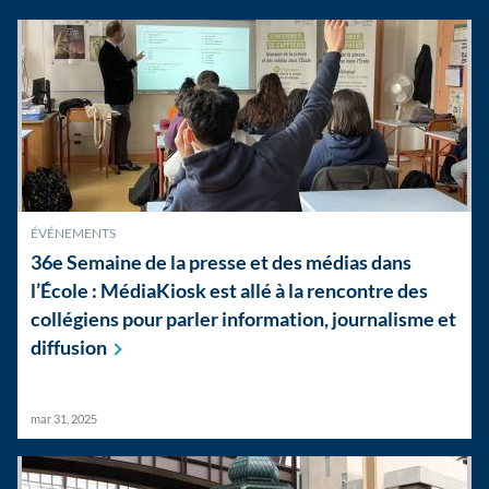
ÉVÉNEMENTS
36e Semaine de la presse et des médias dans
l’École : MédiaKiosk est allé à la rencontre des
collégiens pour parler information, journalisme et
diffusion
mar 31, 2025