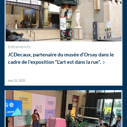
ÉVÉNEMENTS
JCDecaux, partenaire du musée d’Orsay dans le
cadre de l’exposition “L’art est dans la
rue”.
mar 25, 2025