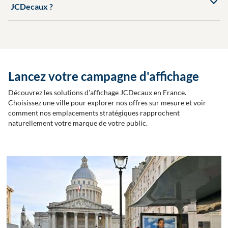
JCDecaux ?
Lancez votre campagne d'affichage
Découvrez les solutions d’affichage JCDecaux en France.
Choisissez une ville pour explorer nos offres sur mesure et voir
comment nos emplacements stratégiques rapprochent
naturellement votre marque de votre public.