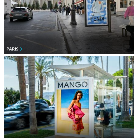
PARIS