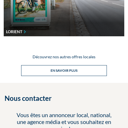
LORIENT
Découvrez nos autres offres locales
EN SAVOIR PLUS
Nous contacter
Vous êtes un annonceur local, national,
une agence média et vous souhaitez en