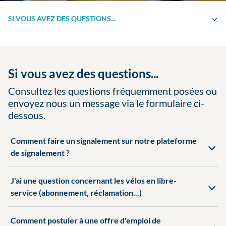
SI VOUS AVEZ DES QUESTIONS...
Si vous avez des questions...
Consultez les questions fréquemment posées ou
envoyez nous un message via le formulaire ci-
dessous.
Comment faire un signalement sur notre plateforme
de signalement ?
J'ai une question concernant les vélos en libre-
service (abonnement, réclamation...)
Comment postuler à une offre d'emploi de