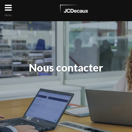
MENU
Nous contacter