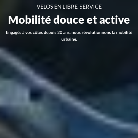
VÉLOS EN LIBRE-SERVICE
Mobilité douce et active
Engagés à vos côtés depuis 20 ans, nous révolutionnons la mobilité
urbaine.