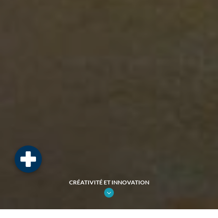
CRÉATIVITÉ ET INNOVATION