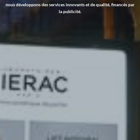
nous développons des services innovants et de qualité, financés par
la publicité.