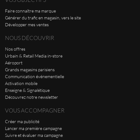
Faire connaître ma marque
Générer du trafic en magasin, vers le site
Développer mes ventes
NOUS DÉCOUVRIR
Nos offres
Urbain & Retail Media in-store
Aéroport
Grands magasins parisiens
Communication événementielle
Activation mobile
Enseigne & Signalétique
Découvrez notre newsletter
VOUS ACCOMPAGNER
Créer ma publicité
Lancer ma première campagne
Suivre et évaluer ma campagne