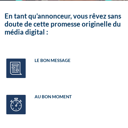
En tant qu’annonceur, vous rêvez sans
doute de cette promesse originelle du
média digital :
LE BON MESSAGE
AU BON MOMENT