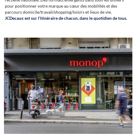
pour positionner votre marque au cœur des mobilités et des
parcours domicile/travail/shopping/loisirs et lieux de vie.
JCDecaux est sur l’itinéraire de chacun, dans le quotidien de tous.