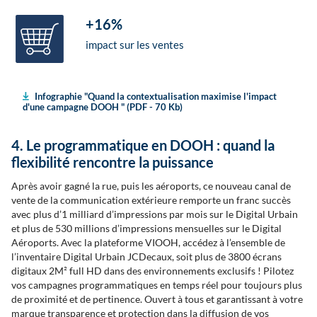
+16%
impact sur les ventes
Infographie "Quand la contextualisation maximise l'impact
d'une campagne DOOH " (PDF - 70 Kb)
4. Le programmatique en DOOH : quand la
flexibilité rencontre la puissance
Après avoir gagné la rue, puis les aéroports, ce nouveau canal de
vente de la communication extérieure remporte un franc succès
avec plus d’1 milliard d’impressions par mois sur le Digital Urbain
et plus de 530 millions d’impressions mensuelles sur le Digital
Aéroports. Avec la plateforme VIOOH, accédez à l’ensemble de
l’inventaire Digital Urbain JCDecaux, soit plus de 3800 écrans
digitaux 2M² full HD dans des environnements exclusifs ! Pilotez
vos campagnes programmatiques en temps réel pour toujours plus
de proximité et de pertinence. Ouvert à tous et garantissant à votre
marque transparence et protection dans la diffusion de vos