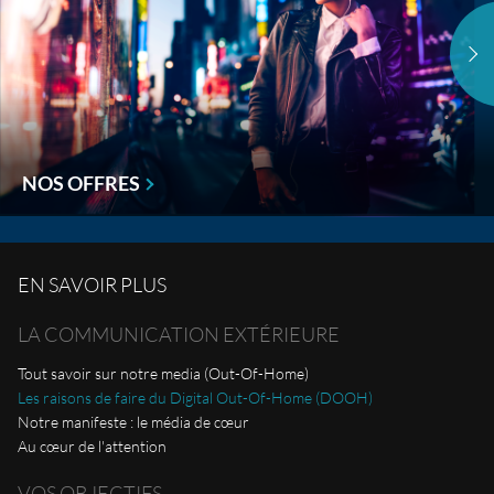
NOS OFFRES
EN SAVOIR PLUS
LA COMMUNICATION EXTÉRIEURE
Tout savoir sur notre media (Out-Of-Home)
Les raisons de faire du Digital Out-Of-Home (DOOH)
Notre manifeste : le média de cœur
Au cœur de l'attention
VOS OBJECTIFS