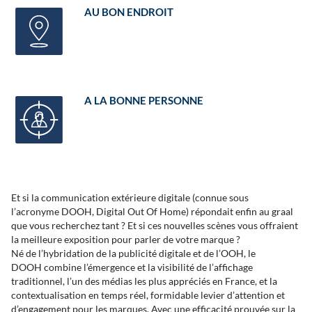
AU BON ENDROIT
A LA BONNE PERSONNE
Et si la communication extérieure digitale (connue sous
l’acronyme
DOOH
, Digital Out Of Home) répondait enfin au graal
que vous recherchez tant ? Et si ces nouvelles scènes vous offraient
la meilleure exposition pour parler de votre marque ?
Né de l’hybridation de la
publicité digitale et de l’OOH, le
DOOH
combine l’émergence et la visibilité de l’affichage
traditionnel, l’un des médias les plus appréciés en France, et la
contextualisation en temps réel, formidable levier d’attention et
d’engagement pour les marques. Avec une efficacité prouvée sur la