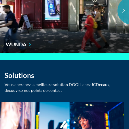
WUNDA
Solutions
Vous cherchez la meilleure solution DOOH chez JCDecaux,
découvrez nos points de contact