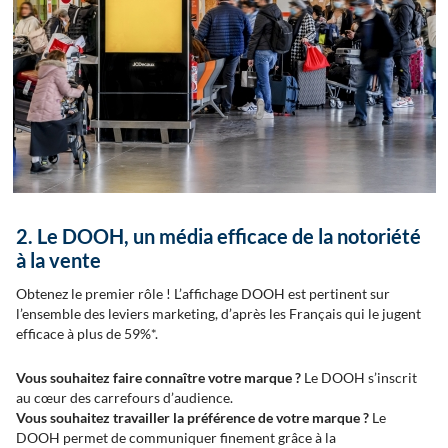
2. Le DOOH, un média efficace de la notoriété
à la vente
Obtenez le premier rôle ! L’affichage DOOH est pertinent sur
l’ensemble des leviers marketing, d’après les Français qui le jugent
efficace à plus de 59%*.
Vous souhaitez faire connaître votre marque ?
Le DOOH s’inscrit
au cœur des carrefours d’audience.
Vous souhaitez travailler la préférence de votre marque ?
Le
DOOH permet de communiquer finement grâce à la