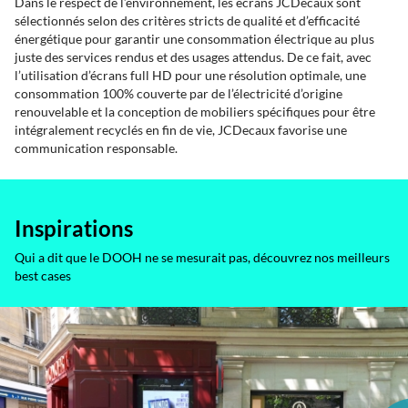
Dans le respect de l’environnement, les écrans JCDecaux sont
sélectionnés selon des critères stricts de qualité et d’efficacité
énergétique pour garantir une consommation électrique au plus
juste des services rendus et des usages attendus. De ce fait, avec
l’utilisation d’écrans full HD pour une résolution optimale, une
consommation 100% couverte par de l’électricité d’origine
renouvelable et la conception de mobiliers spécifiques pour être
intégralement recyclés en fin de vie, JCDecaux favorise une
communication responsable.
Inspirations
Qui a dit que le DOOH ne se mesurait pas, découvrez nos meilleurs
best cases