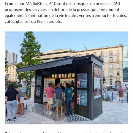
France par MédiaKiosk, 610 sont des kiosques de presse et 160
proposent des services, en dehors de la presse, qui contribuent
également à l’animation de la vie locale : ventes à emporter locales,
cafés, glaciers ou fleuristes, etc.