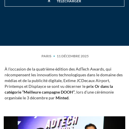
TÉLÉCHARGER
PARIS
11 DÉCEMBRE 2025
À l’occasion de la quatrième édition des AdTech Awards, qui
récompensent les innovations technologiques dans le domaine des
médias et de la publicité digitale, Extime JCDecaux Airport,
Printemps et Displayce se sont vu décerner le
prix Or dans la
catégorie “Meilleure campagne DOOH”
, lors d’une cérémonie
organisée le 3 décembre par
Minted
.