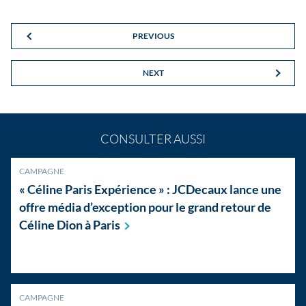
PREVIOUS
NEXT
CONSULTER AUSSI
CAMPAGNE
« Céline Paris Expérience » : JCDecaux lance une
offre média d’exception pour le grand retour de
Céline Dion à
Paris
CAMPAGNE