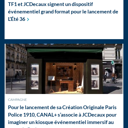
TF1 et JCDecaux signent un dispositif
événementiel grand format pour le lancement de
L’Été
36
CAMPAGNE
Pour le lancement de sa Création Originale Paris
Police 1910, CANAL+ s’associe à JCDecaux pour
imaginer un kiosque événementiel immersif au