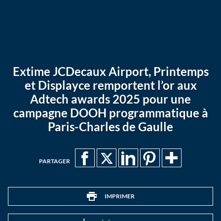
Extime JCDecaux Airport, Printemps
et Displayce remportent l’or aux
Adtech awards 2025 pour une
campagne DOOH programmatique à
Paris-Charles de Gaulle
PARTAGER
IMPRIMER