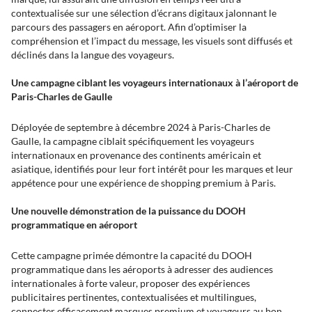
contextualisée sur une sélection d’écrans digitaux jalonnant le
parcours des passagers en aéroport. Afin d’optimiser la
compréhension et l’impact du message, les visuels sont diffusés et
déclinés dans la langue des voyageurs.
Une campagne ciblant les voyageurs internationaux à l’aéroport de
Paris-Charles de Gaulle
Déployée de septembre à décembre 2024 à Paris-Charles de
Gaulle, la campagne ciblait spécifiquement les voyageurs
internationaux en provenance des continents américain et
asiatique, identifiés pour leur fort intérêt pour les marques et leur
appétence pour une expérience de shopping premium à Paris.
Une nouvelle démonstration de la puissance du DOOH
programmatique en aéroport
Cette campagne primée démontre la capacité du DOOH
programmatique dans les aéroports à adresser des audiences
internationales à forte valeur, proposer des expériences
publicitaires pertinentes, contextualisées et multilingues,
connecter efficacement marques premium et voyageurs au bon