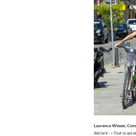
Laurence Wieser, Conse
déclaré : «
Tout ce qui a