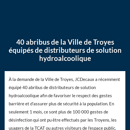
40 abribus de la Ville de Troyes
équipés de distributeurs de solution
hydroalcoolique
À la demande de la Ville de Troyes, JCDecaux a récemment
équipé 40 abribus de distributeurs de solution
hydroalcoolique afin de favoriser le respect des gestes
barrière et d'assurer plus de sécurité à la population. En
seulement 1 mois, ce sont plus de 100 000 gestes de
désinfection qui ont pu être effectués par les Troyens, les
usagers de la TCAT ou autres visiteurs de l'espace public.