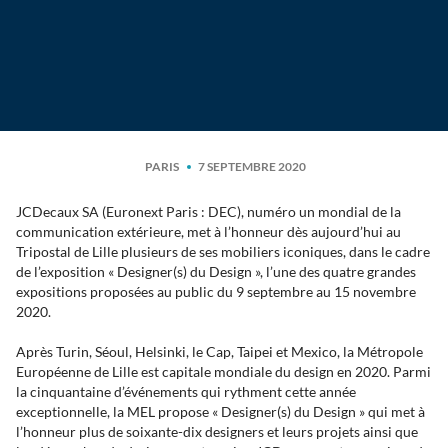
PARIS
7 SEPTEMBRE 2020
JCDecaux SA (Euronext Paris : DEC), numéro un mondial de la
communication extérieure, met à l’honneur dès aujourd’hui au
Tripostal de Lille plusieurs de ses mobiliers iconiques, dans le cadre
de l’exposition « Designer(s) du Design », l’une des quatre grandes
expositions proposées au public du 9 septembre au 15 novembre
2020.
Après Turin, Séoul, Helsinki, le Cap, Taipei et Mexico, la Métropole
Européenne de Lille est capitale mondiale du design en 2020. Parmi
la cinquantaine d’événements qui rythment cette année
exceptionnelle, la MEL propose « Designer(s) du Design » qui met à
l’honneur plus de soixante-dix designers et leurs projets ainsi que