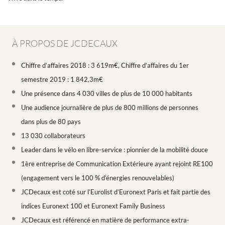
À PROPOS DE JCDECAUX
Chiffre d’affaires 2018 : 3 619m€, Chiffre d’affaires du 1er
semestre 2019 : 1 842,3m€
Une présence dans 4 030 villes de plus de 10 000 habitants
Une audience journalière de plus de 800 millions de personnes
dans plus de 80 pays
13 030 collaborateurs
Leader dans le vélo en libre-service : pionnier de la mobilité douce
1ère entreprise de Communication Extérieure ayant rejoint RE100
(engagement vers le 100 % d’énergies renouvelables)
JCDecaux est coté sur l’Eurolist d’Euronext Paris et fait partie des
indices Euronext 100 et Euronext Family Business
JCDecaux est référencé en matière de performance extra-