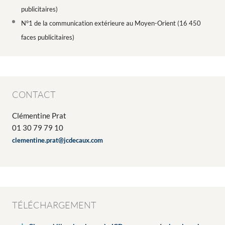
publicitaires)
N°1 de la communication extérieure au Moyen-Orient (16 450
faces publicitaires)
CONTACT
Clémentine Prat
01 30 79 79 10
clementine.prat@jcdecaux.com
TÉLÉCHARGEMENT