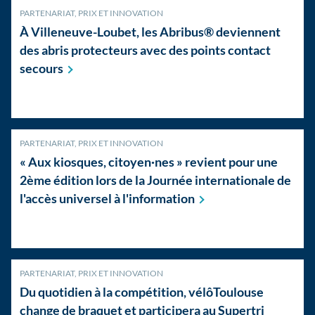
PARTENARIAT, PRIX ET INNOVATION
À Villeneuve-Loubet, les Abribus® deviennent
des abris protecteurs avec des points contact
secours
PARTENARIAT, PRIX ET INNOVATION
« Aux kiosques, citoyen·nes » revient pour une
2ème édition lors de la Journée internationale de
l'accès universel à
l'information
PARTENARIAT, PRIX ET INNOVATION
Du quotidien à la compétition, vélôToulouse
change de braquet et participera au Supertri