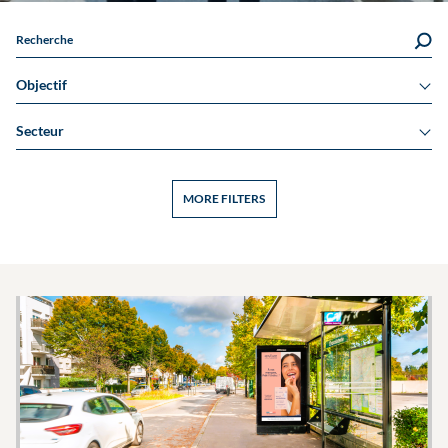
Recherche
Objectif
Secteur
MORE FILTERS