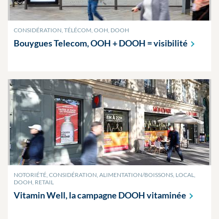
CONSIDÉRATION, TÉLÉCOM, OOH, DOOH
Bouygues Telecom, OOH + DOOH =
visibilité
NOTORIÉTÉ, CONSIDÉRATION, ALIMENTATION/BOISSONS, LOCAL,
DOOH, RETAIL
Vitamin Well, la campagne DOOH
vitaminée