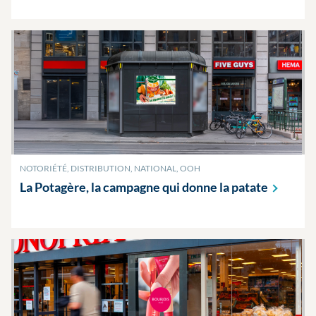
NOTORIÉTÉ, DISTRIBUTION, NATIONAL, OOH
La Potagère, la campagne qui donne la
patate