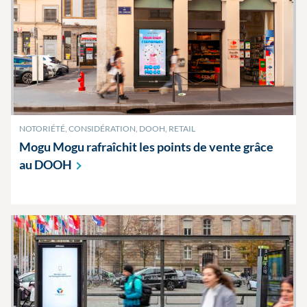
NOTORIÉTÉ, CONSIDÉRATION, DOOH, RETAIL
Mogu Mogu rafraîchit les points de vente grâce
au
DOOH