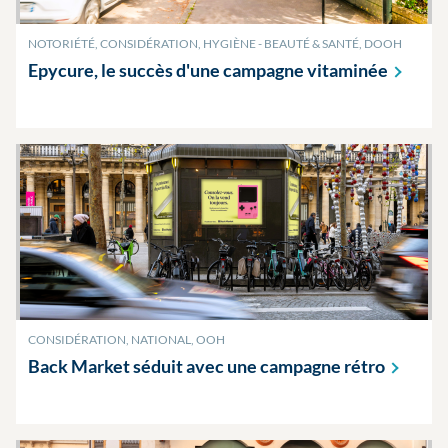
NOTORIÉTÉ, CONSIDÉRATION, HYGIÈNE - BEAUTÉ & SANTÉ, DOOH
Epycure, le succès d'une campagne
vitaminée
CONSIDÉRATION, NATIONAL, OOH
Back Market séduit avec une campagne
rétro