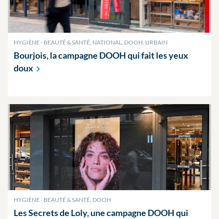
HYGIÈNE - BEAUTÉ & SANTÉ, NATIONAL, DOOH, URBAIN
Bourjois, la campagne DOOH qui fait les yeux
doux
HYGIÈNE - BEAUTÉ & SANTÉ, DOOH
Les Secrets de Loly, une campagne DOOH qui