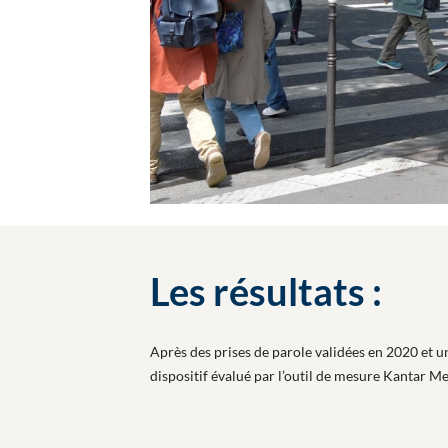
Les résultats :
Après des prises de parole validées en 2020 et u
dispositif évalué par l’outil de mesure Kantar 