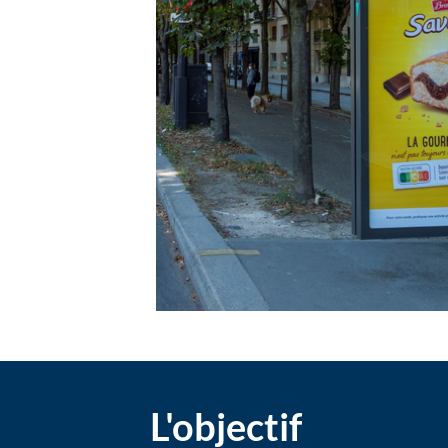
L'objectif