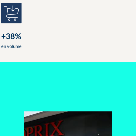
+38%
en volume