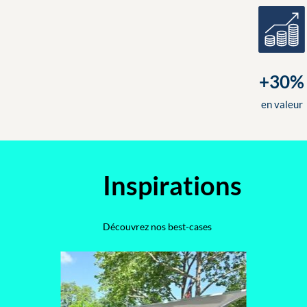
+30%
en valeur
Inspirations
Découvrez nos best-cases