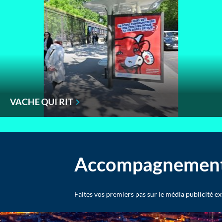
VACHE QUI RIT
Accompagnemen
Faites vos premiers pas sur le média publicité e