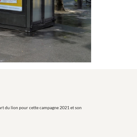
part du lion pour cette campagne 2021 et son