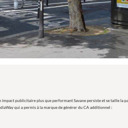
n impact publicitaire plus que performant Savane persiste et se taille la 
MediaWay qui a permis à la marque de générer du CA additionnel :