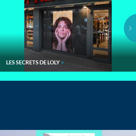
LES SECRETS DE LOLY