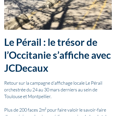
Le Pérail : le trésor de
l’Occitanie s’affiche avec
JCDecaux
Retour sur la campagne d’affichage locale Le Pérail
orchestrée du 24 au 30 mars derniers au sein de
Toulouse et Montpellier.
Plus de 200 faces 2m² pour faire valoir le savoir-faire