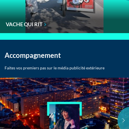
VACHE QUI RIT
Accompagnement
Faites vos premiers pas sur le média publicité extérieure