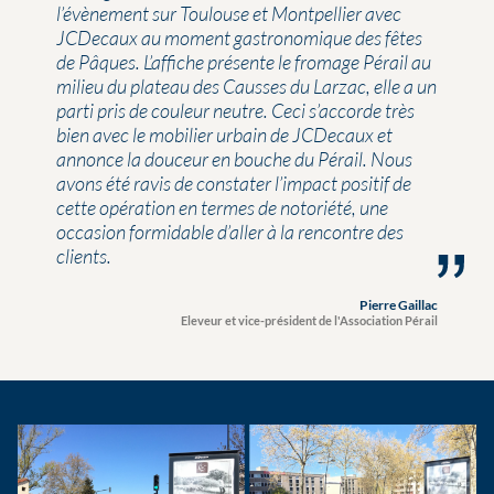
l’évènement sur Toulouse et Montpellier avec
JCDecaux au moment gastronomique des fêtes
de Pâques. L’affiche présente le fromage Pérail au
milieu du plateau des Causses du Larzac, elle a un
parti pris de couleur neutre. Ceci s’accorde très
bien avec le mobilier urbain de JCDecaux et
annonce la douceur en bouche du Pérail. Nous
avons été ravis de constater l’impact positif de
cette opération en termes de notoriété, une
occasion formidable d’aller à la rencontre des
clients.
Pierre Gaillac
Eleveur et vice-président de l'Association Pérail