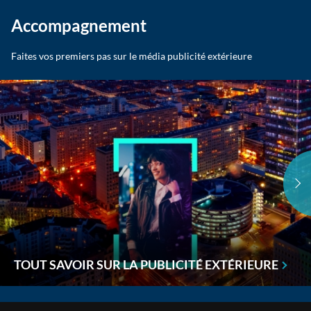
Accompagnement
Faites vos premiers pas sur le média publicité extérieure
TOUT SAVOIR SUR LA PUBLICITÉ EXTÉRIEURE