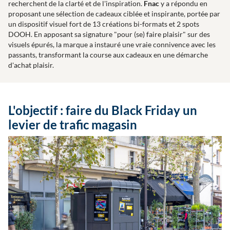
recherchent de la clarté et de l'inspiration.
Fnac
y a répondu en
proposant une sélection de cadeaux ciblée et inspirante, portée par
un dispositif visuel fort de 13 créations bi-formats et 2 spots
DOOH. En apposant sa signature "pour (se) faire plaisir" sur des
visuels épurés, la marque a instauré une vraie connivence avec les
passants, transformant la course aux cadeaux en une démarche
d'achat plaisir.
L'objectif : faire du Black Friday un
levier de trafic magasin