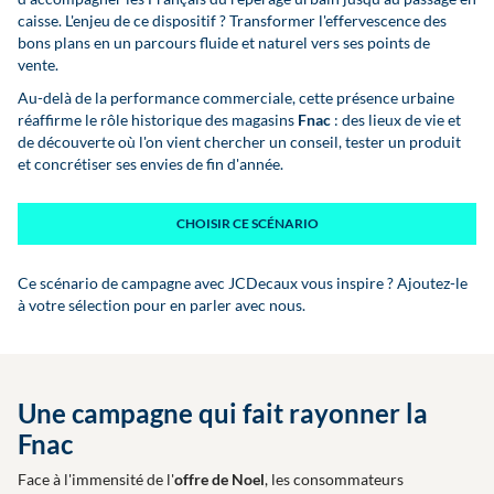
caisse. L'enjeu de ce dispositif ? Transformer l'effervescence des
bons plans en un parcours fluide et naturel vers ses points de
vente.
Au-delà de la performance commerciale, cette présence urbaine
réaffirme le rôle historique des magasins
Fnac
: des lieux de vie et
de découverte où l'on vient chercher un conseil, tester un produit
et concrétiser ses envies de fin d'année.
CHOISIR CE SCÉNARIO
Ce scénario de campagne avec JCDecaux vous inspire ? Ajoutez-le
à votre sélection pour en parler avec nous.
Une campagne qui fait rayonner la
Fnac
Face à l'immensité de l'
offre de Noel
, les consommateurs