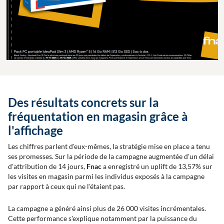
Des résultats concrets sur la
fréquentation en magasin grâce à
l'affichage
Les chiffres parlent d'eux-mêmes, la stratégie mise en place a tenu
ses promesses. Sur la période de la campagne augmentée d'un délai
d'attribution de 14 jours,
Fnac
a enregistré un uplift de 13,57% sur
les visites en magasin parmi les individus exposés à la campagne
par rapport à ceux qui ne l'étaient pas.
La campagne a généré ainsi plus de 26 000 visites incrémentales.
Cette performance s'explique notamment par la puissance du