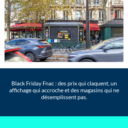
Black Friday Fnac : des prix qui claquent, un
affichage qui accroche et des magasins qui ne
désemplissent pas.